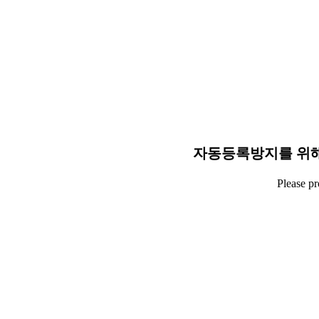
자동등록방지를 위해
Please p