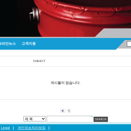
보라인뉴스
고객지원
게시물이 없습니다.
Legal
|
개인정보처리방침
|