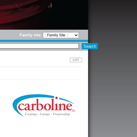
Family site: