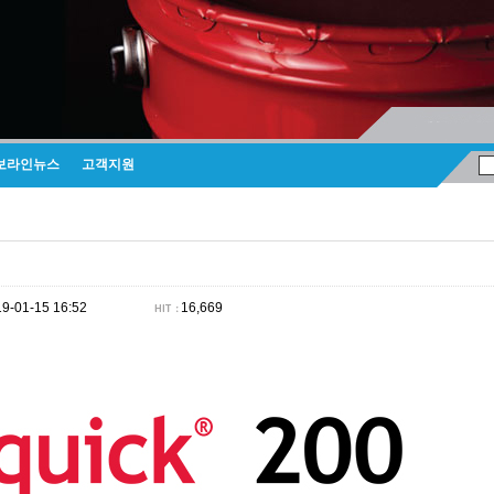
보라인뉴스
고객지원
9-01-15 16:52
16,669